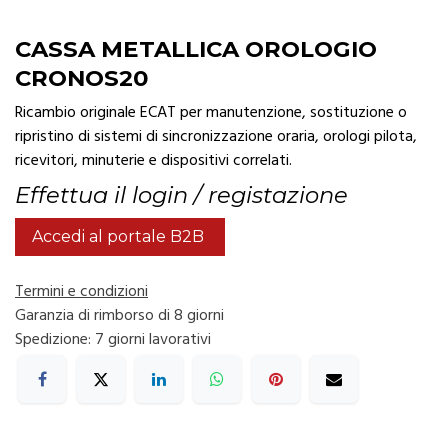
CASSA METALLICA OROLOGIO
CRONOS20
Ricambio originale ECAT per manutenzione, sostituzione o
ripristino di sistemi di sincronizzazione oraria, orologi pilota,
ricevitori, minuterie e dispositivi correlati.
Effettua il login / registazione
Accedi al portale B2B
Termini e condizioni
Garanzia di rimborso di 8 giorni
Spedizione: 7 giorni lavorativi