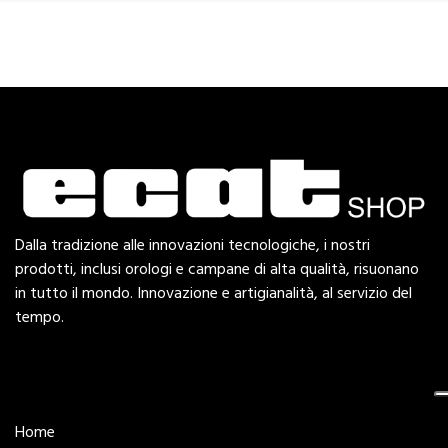
Dalla tradizione alle innovazioni tecnologiche, i nostri
prodotti, inclusi orologi e campane di alta qualità, risuonano
in tutto il mondo. Innovazione e artigianalità, al servizio del
tempo.
Esplora
Home