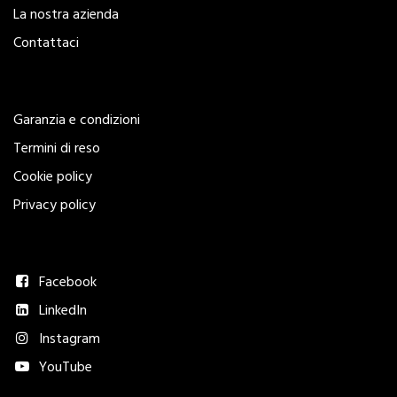
La nostra azienda
Contattaci
Legal
Garanzia e condizioni
Termini di reso
Cookie policy
Privacy policy
Seguici
Facebook
LinkedIn
Instagram
YouTube