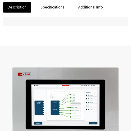
Description
Specifications
Additional Info