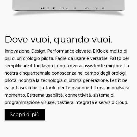
Dove vuoi, quando vuoi.
Innovazione. Design. Performance elevate. E·Klok è molto di
più di un orologio pilota. Facile da usare e versatile. Fatto per
semplificare il tuo lavoro, non troverai assistente migliore. La
nostra cinquantennale conoscenza nel campo degli orologi
pilota incontra la tecnologia di ultima generazione. Let it be
easy. Lascia che sia facile per te ovunque ti trovi, in qualsiasi
momento. Estrema usabilità, connettività, sistema di
programmazione visuale, tastiera integrata e servizio Cloud.
Scopri di più