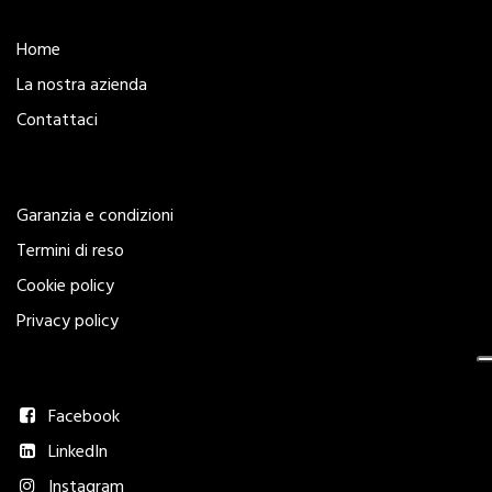
Esplora
Home
La nostra azienda
Contattaci
Legal
Garanzia e condizioni
Termini di reso
Cookie policy
Privacy policy
Seguici
Facebook
LinkedIn
Instagram