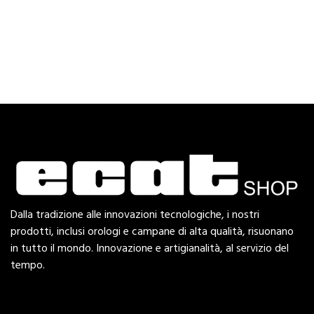
Dalla tradizione alle innovazioni tecnologiche, i nostri
prodotti, inclusi orologi e campane di alta qualità, risuonano
in tutto il mondo. Innovazione e artigianalità, al servizio del
tempo.