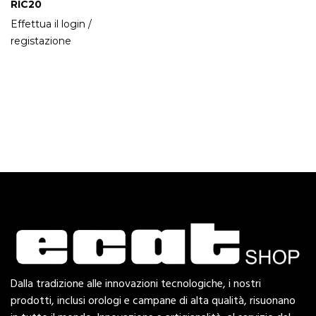
RIC20
Effettua il login /
registazione
Dalla tradizione alle innovazioni tecnologiche, i nostri
prodotti, inclusi orologi e campane di alta qualità, risuonano