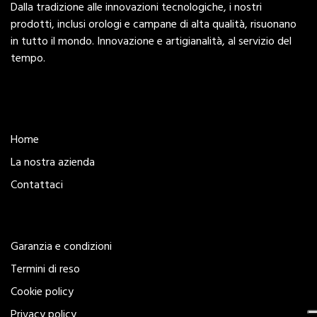
Dalla tradizione alle innovazioni tecnologiche, i nostri
prodotti, inclusi orologi e campane di alta qualità, risuonano
in tutto il mondo. Innovazione e artigianalità, al servizio del
tempo.
Esplora
Home
La nostra azienda
Contattaci
Legal
Garanzia e condizioni
Termini di reso
Cookie policy
Privacy policy