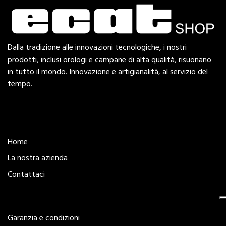
Dalla tradizione alle innovazioni tecnologiche, i nostri
prodotti, inclusi orologi e campane di alta qualità, risuonano
in tutto il mondo. Innovazione e artigianalità, al servizio del
tempo.
Esplora
Home
La nostra azienda
Contattaci
Legal
Garanzia e condizioni