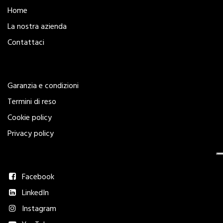
Home
La nostra azienda
Contattaci
Legal
Garanzia e condizioni
Termini di reso
Cookie policy
Privacy policy
Seguici
Facebook
LinkedIn
Instagram