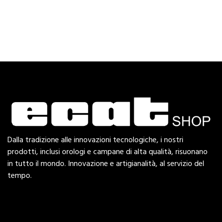
Dalla tradizione alle innovazioni tecnologiche, i nostri
prodotti, inclusi orologi e campane di alta qualità, risuonano
in tutto il mondo. Innovazione e artigianalità, al servizio del
tempo.
Esplora