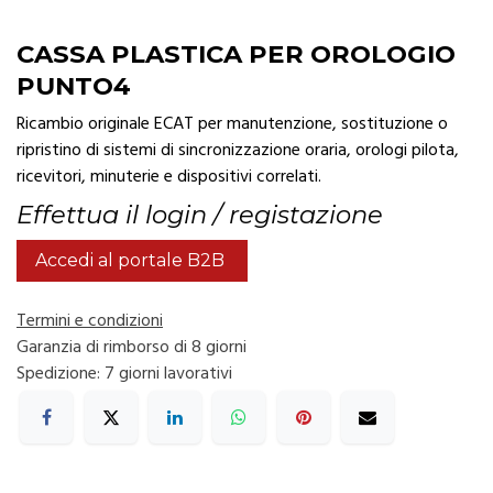
CASSA PLASTICA PER OROLOGIO
PUNTO4
Ricambio originale ECAT per manutenzione, sostituzione o
ripristino di sistemi di sincronizzazione oraria, orologi pilota,
ricevitori, minuterie e dispositivi correlati.
Effettua il login / registazione
Accedi al portale B2B
Termini e condizioni
Garanzia di rimborso di 8 giorni
Spedizione: 7 giorni lavorativi