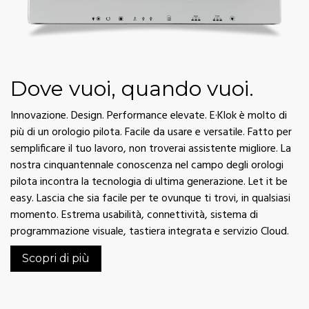
Dove vuoi, quando vuoi.
Innovazione. Design. Performance elevate. E·Klok è molto di
più di un orologio pilota. Facile da usare e versatile. Fatto per
semplificare il tuo lavoro, non troverai assistente migliore. La
nostra cinquantennale conoscenza nel campo degli orologi
pilota incontra la tecnologia di ultima generazione. Let it be
easy. Lascia che sia facile per te ovunque ti trovi, in qualsiasi
momento. Estrema usabilità, connettività, sistema di
programmazione visuale, tastiera integrata e servizio Cloud.
Scopri di più