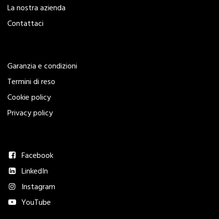
La nostra azienda
Contattaci
Legal
Garanzia e condizioni
Termini di reso
Cookie policy
Privacy policy
Seguici
Facebook
LinkedIn
Instagram
YouTube