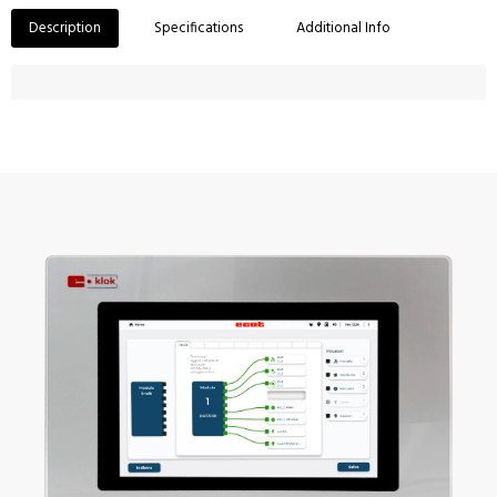
Description
Specifications
Additional Info