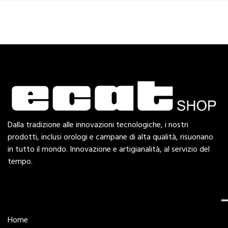
Dalla tradizione alle innovazioni tecnologiche, i nostri
prodotti, inclusi orologi e campane di alta qualità, risuonano
in tutto il mondo. Innovazione e artigianalità, al servizio del
tempo.
Esplora
Home