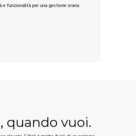
à e funzionalità per una gestione oraria
, quando vuoi.