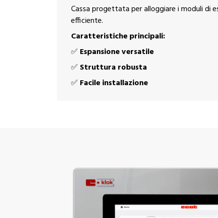
Cassa progettata per alloggiare i moduli di e
efficiente.
Caratteristiche principali:
✅
Espansione versatile
✅
Struttura robusta
✅
Facile installazione