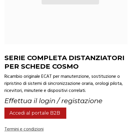
SERIE COMPLETA DISTANZIATORI
PER SCHEDE COSMO
Ricambio originale ECAT per manutenzione, sostituzione o
ripristino di sistemi di sincronizzazione oraria, orologi pilota,
ricevitori, minuterie e dispositivi correlati.
Effettua il login / registazione
Accedi al portale B2B
Termini e condizioni