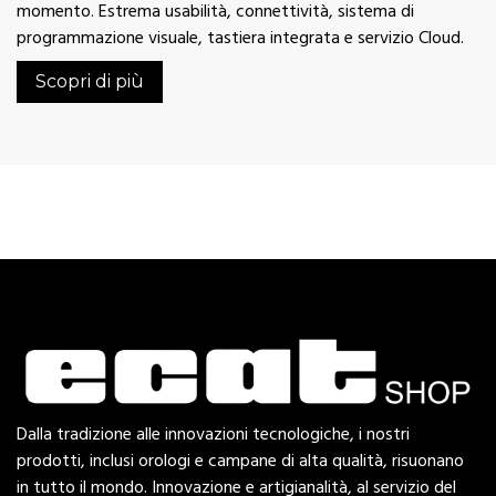
momento. Estrema usabilità, connettività, sistema di
programmazione visuale, tastiera integrata e servizio Cloud.
Scopri di più
Dalla tradizione alle innovazioni tecnologiche, i nostri
prodotti, inclusi orologi e campane di alta qualità, risuonano
in tutto il mondo. Innovazione e artigianalità, al servizio del