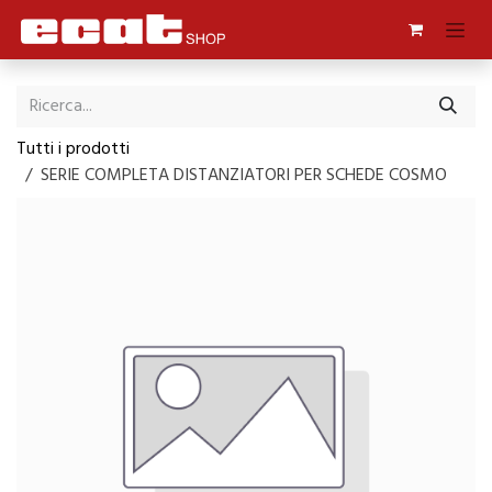
Passa al contenuto
Tutti i prodotti
SERIE COMPLETA DISTANZIATORI PER SCHEDE COSMO