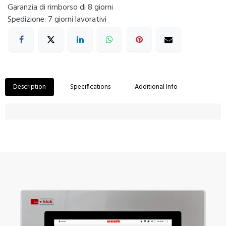
Garanzia di rimborso di 8 giorni
Spedizione: 7 giorni lavorativi
Description
Specifications
Additional Info