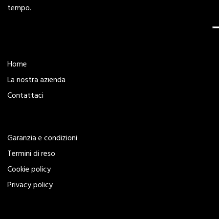
tempo.
Esplora
Home
La nostra azienda
Contattaci
Legal
Garanzia e condizioni
Termini di reso
Cookie policy
Privacy policy
Seguici