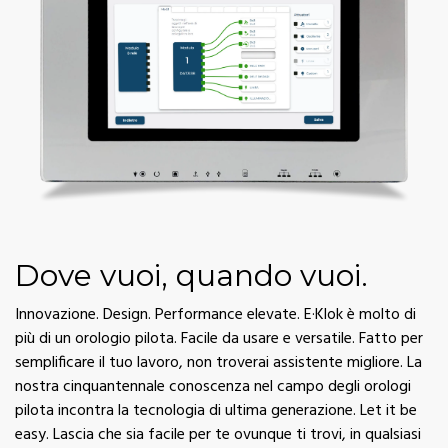
Dove vuoi, quando vuoi.
Innovazione. Design. Performance elevate. E·Klok è molto di
più di un orologio pilota. Facile da usare e versatile. Fatto per
semplificare il tuo lavoro, non troverai assistente migliore. La
nostra cinquantennale conoscenza nel campo degli orologi
pilota incontra la tecnologia di ultima generazione. Let it be
easy. Lascia che sia facile per te ovunque ti trovi, in qualsiasi