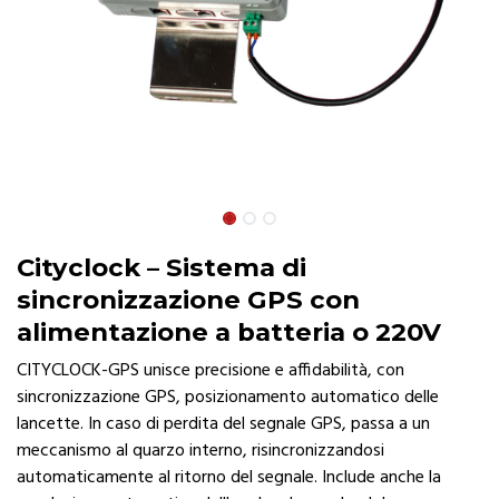
Cityclock – Sistema di
sincronizzazione GPS con
alimentazione a batteria o 220V
CITYCLOCK-GPS unisce precisione e affidabilità, con
sincronizzazione GPS, posizionamento automatico delle
lancette. In caso di perdita del segnale GPS, passa a un
meccanismo al quarzo interno, risincronizzandosi
automaticamente al ritorno del segnale. Include anche la