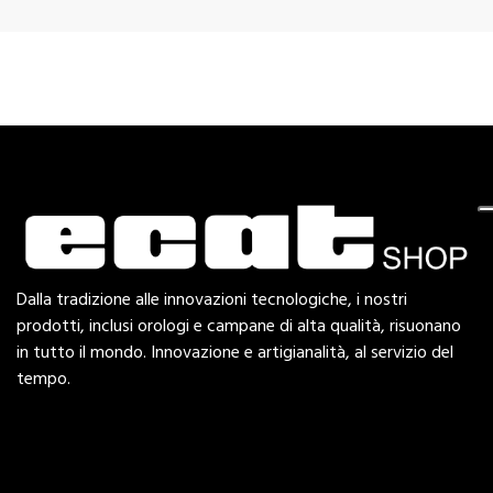
Dalla tradizione alle innovazioni tecnologiche, i nostri
prodotti, inclusi orologi e campane di alta qualità, risuonano
in tutto il mondo. Innovazione e artigianalità, al servizio del
tempo.
Esplora