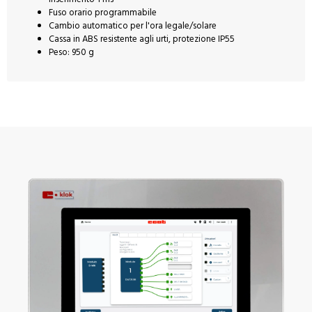
Fuso orario programmabile
Cambio automatico per l'ora legale/solare
Cassa in ABS resistente agli urti, protezione IP55
Peso: 950 g