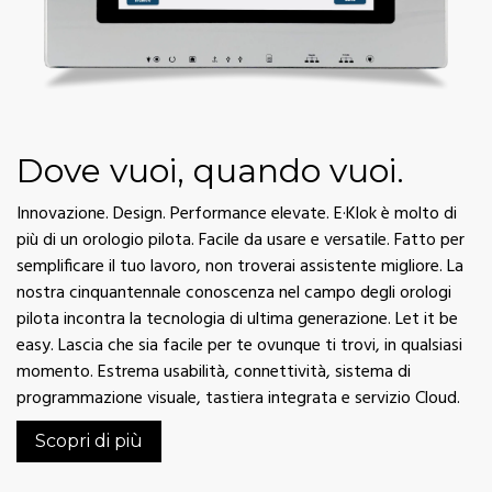
Dove vuoi, quando vuoi.
Innovazione. Design. Performance elevate. E·Klok è molto di
più di un orologio pilota. Facile da usare e versatile. Fatto per
semplificare il tuo lavoro, non troverai assistente migliore. La
nostra cinquantennale conoscenza nel campo degli orologi
pilota incontra la tecnologia di ultima generazione. Let it be
easy. Lascia che sia facile per te ovunque ti trovi, in qualsiasi
momento. Estrema usabilità, connettività, sistema di
programmazione visuale, tastiera integrata e servizio Cloud.
Scopri di più