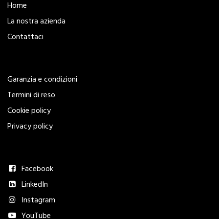
Home
La nostra azienda
Contattaci
Legal
Garanzia e condizioni
Termini di reso
Cookie policy
Privacy policy
Seguici
Facebook
LinkedIn
Instagram
YouTube