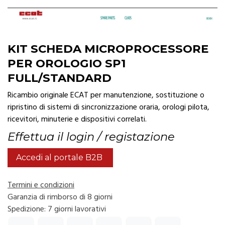
KIT SCHEDA MICROPROCESSORE
PER OROLOGIO SP1
FULL/STANDARD
Ricambio originale ECAT per manutenzione, sostituzione o
ripristino di sistemi di sincronizzazione oraria, orologi pilota,
ricevitori, minuterie e dispositivi correlati.
Effettua il login / registazione
Accedi al portale B2B
Termini e condizioni
Garanzia di rimborso di 8 giorni
Spedizione: 7 giorni lavorativi