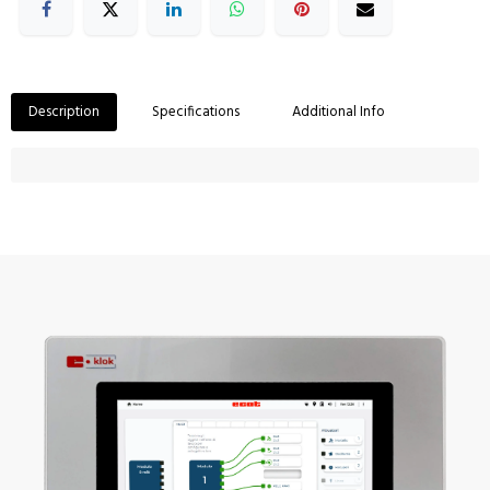
Description
Specifications
Additional Info