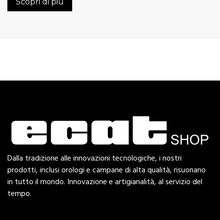
Scopri di più
Dalla tradizione alle innovazioni tecnologiche, i nostri
prodotti, inclusi orologi e campane di alta qualità, risuonano
in tutto il mondo. Innovazione e artigianalità, al servizio del
tempo.