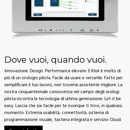
Dove vuoi, quando vuoi.
Innovazione. Design. Performance elevate. E·Klok è molto di
più di un orologio pilota. Facile da usare e versatile. Fatto per
semplificare il tuo lavoro, non troverai assistente migliore. La
nostra cinquantennale conoscenza nel campo degli orologi
pilota incontra la tecnologia di ultima generazione. Let it be
easy. Lascia che sia facile per te ovunque ti trovi, in qualsiasi
momento. Estrema usabilità, connettività, sistema di
programmazione visuale, tastiera integrata e servizio Cloud.