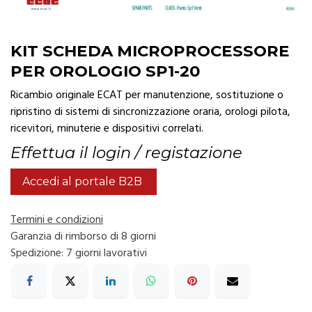
KIT SCHEDA MICROPROCESSORE
PER OROLOGIO SP1-20
Ricambio originale ECAT per manutenzione, sostituzione o
ripristino di sistemi di sincronizzazione oraria, orologi pilota,
ricevitori, minuterie e dispositivi correlati.
Effettua il login / registazione
Accedi al portale B2B
Termini e condizioni
Garanzia di rimborso di 8 giorni
Spedizione: 7 giorni lavorativi