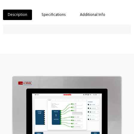
Description
Specifications
Additional Info