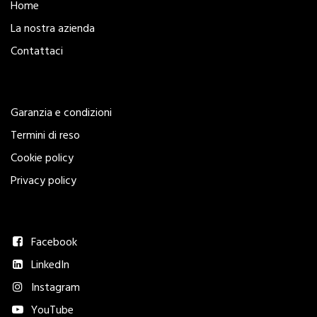
Home
La nostra azienda
Contattaci
Legal
Garanzia e condizioni
Termini di reso
Cookie policy
Privacy policy
Seguici
Facebook
LinkedIn
Instagram
YouTube