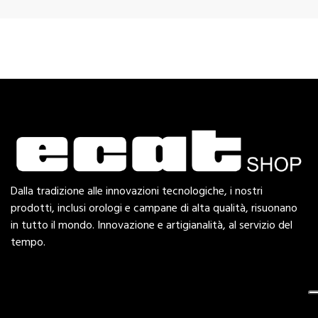
Dalla tradizione alle innovazioni tecnologiche, i nostri
prodotti, inclusi orologi e campane di alta qualità, risuonano
in tutto il mondo. Innovazione e artigianalità, al servizio del
tempo.
Esplora