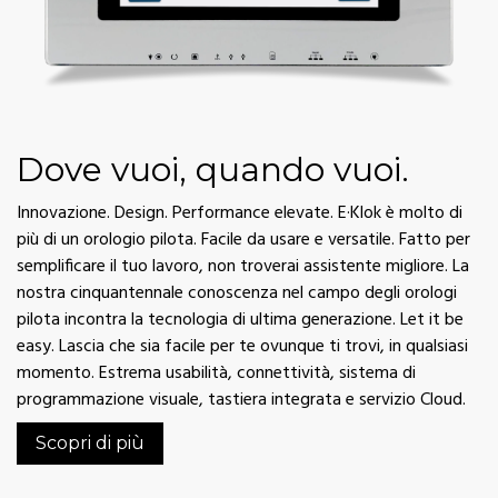
Dove vuoi, quando vuoi.
Innovazione. Design. Performance elevate. E·Klok è molto di
più di un orologio pilota. Facile da usare e versatile. Fatto per
semplificare il tuo lavoro, non troverai assistente migliore. La
nostra cinquantennale conoscenza nel campo degli orologi
pilota incontra la tecnologia di ultima generazione. Let it be
easy. Lascia che sia facile per te ovunque ti trovi, in qualsiasi
momento. Estrema usabilità, connettività, sistema di
programmazione visuale, tastiera integrata e servizio Cloud.
Scopri di più