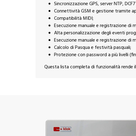
Sincronizzazione GPS, server NTP, DCF7
Connettività GSM e gestione tramite app
Compatibilità MIDI;
Esecuzione manuale e registrazione di m
Alta personalizzazione degli eventi pro
Esecuzione manuale e registrazione di m
Calcolo di Pasqua e festività pasquali;
Protezione con password a più livelli (fino
Questa lista completa di funzionalità rende il