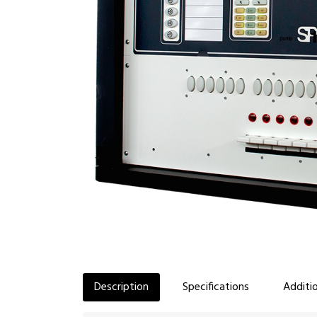
Description
Specifications
Additio