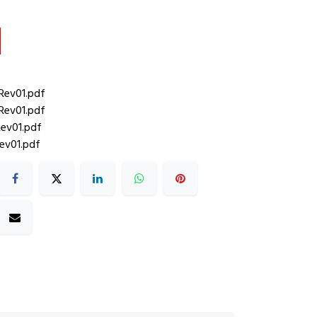
ev01.pdf
ev01.pdf
ev01.pdf
ev01.pdf