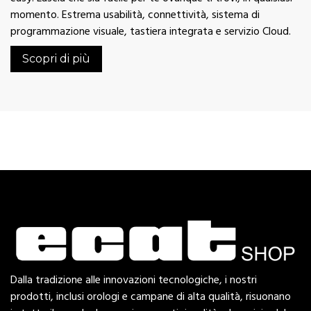
momento. Estrema usabilità, connettività, sistema di
programmazione visuale, tastiera integrata e servizio Cloud.
Scopri di più
Dalla tradizione alle innovazioni tecnologiche, i nostri
prodotti, inclusi orologi e campane di alta qualità, risuonano