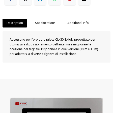
Description
Specifications
Additional Info
Accessorio per l’orologio pilota CLK10 E.Klok, progettato per
ottimizzare il posizionamento dell’antenna e migliorare la
ricezione del segnale. Disponibile in due versioni (10 m e 15 m)
per adattarsi a diverse esigenze di installazione.