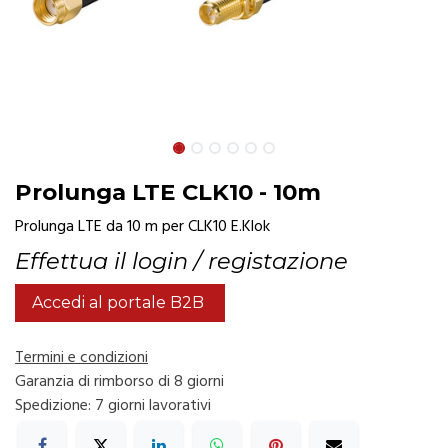
Prolunga LTE CLK10 - 10m
Prolunga LTE da 10 m per CLK10 E.Klok
Effettua il login / registazione
Accedi al portale B2B
Termini e condizioni
Garanzia di rimborso di 8 giorni
Spedizione: 7 giorni lavorativi