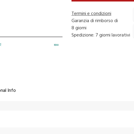
Termini e condizioni
Garanzia di rimborso di
8 giorni
Spedizione: 7 giorni lavorativi
nal Info