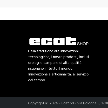
Dalla tradizione alle innovazioni
tecnologiche, i nostri prodotti, inclusi
orologi e campane di alta qualità,
risuonano in tutto il mondo.
Innovazione e artigianalità, al servizio
del tempo.
Copyright © 2026 - Ecat Srl - Via Bologna 5, 1