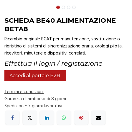
SCHEDA BE40 ALIMENTAZIONE
BETA8
Ricambio originale ECAT per manutenzione, sostituzione o
ripristino di sistemi di sincronizzazione oraria, orologi pilota,
ricevitori, minuterie e dispositivi correlati.
Effettua il login / registazione
Accedi al portale B2B
Termini e condizioni
Garanzia di rimborso di 8 giorni
Spedizione: 7 giorni lavorativi