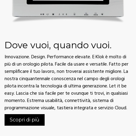
Dove vuoi, quando vuoi.
Innovazione. Design. Performance elevate. E·Klok è molto di
più di un orologio pilota. Facile da usare e versatile. Fatto per
semplificare il tuo lavoro, non troverai assistente migliore. La
nostra cinquantennale conoscenza nel campo degli orologi
pilota incontra la tecnologia di ultima generazione. Let it be
easy. Lascia che sia facile per te ovunque ti trovi, in qualsiasi
momento. Estrema usabilità, connettività, sistema di
programmazione visuale, tastiera integrata e servizio Cloud.
Scopri di più