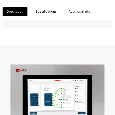
Description
Specifications
Additional Info