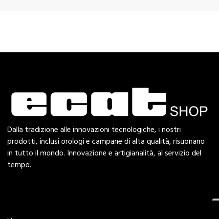
Dalla tradizione alle innovazioni tecnologiche, i nostri
prodotti, inclusi orologi e campane di alta qualità, risuonano
in tutto il mondo. Innovazione e artigianalità, al servizio del
tempo.
Esplora