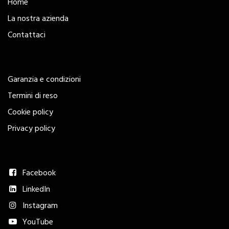
Home
La nostra azienda
Contattaci
Legal
Garanzia e condizioni
Termini di reso
Cookie policy
Privacy policy
Seguici
Facebook
LinkedIn
Instagram
YouTube