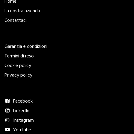
Home
La nostra azienda
Contattaci
Legal
Garanzia e condizioni
Termini di reso
Cookie policy
Privacy policy
Seguici
Facebook
LinkedIn
Instagram
YouTube