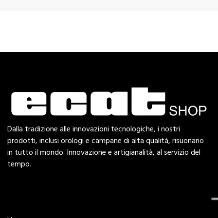
Dalla tradizione alle innovazioni tecnologiche, i nostri
prodotti, inclusi orologi e campane di alta qualità, risuonano
in tutto il mondo. Innovazione e artigianalità, al servizio del
tempo.
Esplora