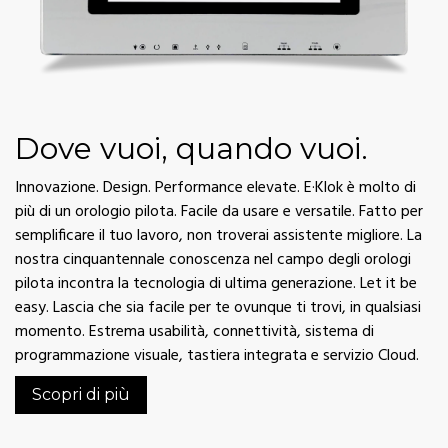
Dove vuoi, quando vuoi.
Innovazione. Design. Performance elevate. E·Klok è molto di
più di un orologio pilota. Facile da usare e versatile. Fatto per
semplificare il tuo lavoro, non troverai assistente migliore. La
nostra cinquantennale conoscenza nel campo degli orologi
pilota incontra la tecnologia di ultima generazione. Let it be
easy. Lascia che sia facile per te ovunque ti trovi, in qualsiasi
momento. Estrema usabilità, connettività, sistema di
programmazione visuale, tastiera integrata e servizio Cloud.
Scopri di più