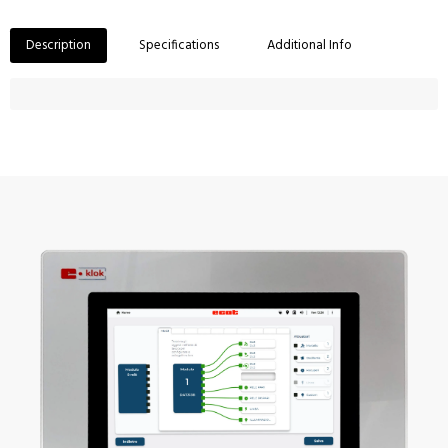
Description
Specifications
Additional Info