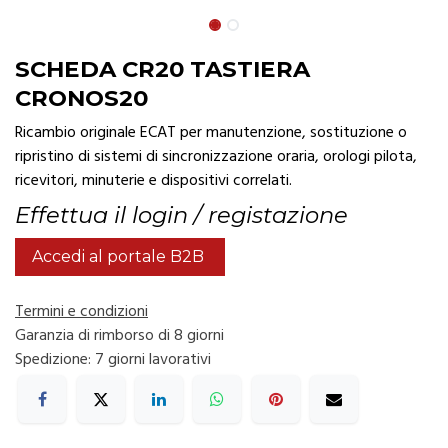
SCHEDA CR20 TASTIERA
CRONOS20
Ricambio originale ECAT per manutenzione, sostituzione o
ripristino di sistemi di sincronizzazione oraria, orologi pilota,
ricevitori, minuterie e dispositivi correlati.
Effettua il login / registazione
Accedi al portale B2B
Termini e condizioni
Garanzia di rimborso di 8 giorni
Spedizione: 7 giorni lavorativi