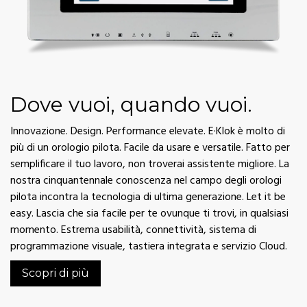
Dove vuoi, quando vuoi.
Innovazione. Design. Performance elevate. E·Klok è molto di
più di un orologio pilota. Facile da usare e versatile. Fatto per
semplificare il tuo lavoro, non troverai assistente migliore. La
nostra cinquantennale conoscenza nel campo degli orologi
pilota incontra la tecnologia di ultima generazione. Let it be
easy. Lascia che sia facile per te ovunque ti trovi, in qualsiasi
momento. Estrema usabilità, connettività, sistema di
programmazione visuale, tastiera integrata e servizio Cloud.
Scopri di più