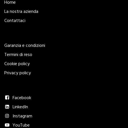
Home
La nostra azienda
Contattaci
Legal
Garanzia e condizioni
Termini di reso
Cookie policy
Privacy policy
Seguici
Facebook
LinkedIn
Instagram
YouTube