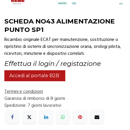
SCHEDA NO43 ALIMENTAZIONE
PUNTO SP1
Ricambio originale ECAT per manutenzione, sostituzione o
ripristino di sistemi di sincronizzazione oraria, orologi pilota,
ricevitori, minuterie e dispositivi correlati.
Effettua il login / registazione
Accedi al portale B2B
Termini e condizioni
Garanzia di rimborso di 8 giorni
Spedizione: 7 giorni lavorativi