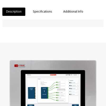
Description
Specifications
Additional Info