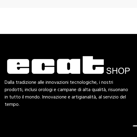
Dalla tradizione alle innovazioni tecnologiche, i nostri
prodotti, inclusi orologi e campane di alta qualità, risuonano
in tutto il mondo. Innovazione e artigianalità, al servizio del
tempo.
Esplora