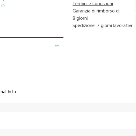
Termini e condizioni
Garanzia di rimborso di
8 giorni
Spedizione: 7 giorni lavorativi
nal Info