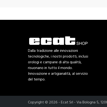
Dalla tradizione alle innovazioni
tecnologiche, i nostri prodotti, inclusi
orologi e campane di alta qualità,
risuonano in tutto il mondo.
Innovazione e artigianalità, al servizio
del tempo.
Copyright © 2026 - Ecat Srl - Via Bologna 5, 1