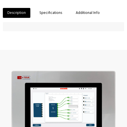
Description
Specifications
Additional Info