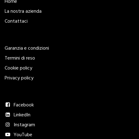
Home
La nostra azienda
Contattaci
Legal
Garanzia e condizioni
Termini di reso
Cookie policy
Privacy policy
Seguici
Facebook
LinkedIn
Instagram
YouTube