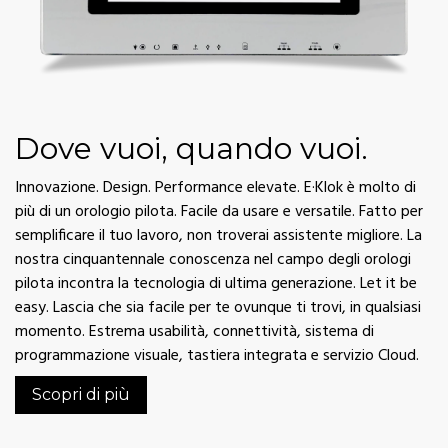
Dove vuoi, quando vuoi.
Innovazione. Design. Performance elevate. E·Klok è molto di
più di un orologio pilota. Facile da usare e versatile. Fatto per
semplificare il tuo lavoro, non troverai assistente migliore. La
nostra cinquantennale conoscenza nel campo degli orologi
pilota incontra la tecnologia di ultima generazione. Let it be
easy. Lascia che sia facile per te ovunque ti trovi, in qualsiasi
momento. Estrema usabilità, connettività, sistema di
programmazione visuale, tastiera integrata e servizio Cloud.
Scopri di più