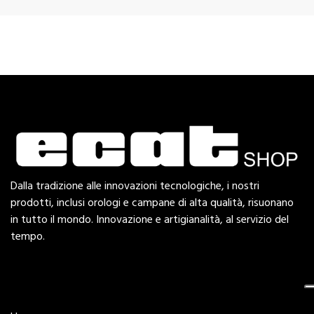
Dalla tradizione alle innovazioni tecnologiche, i nostri
prodotti, inclusi orologi e campane di alta qualità, risuonano
in tutto il mondo. Innovazione e artigianalità, al servizio del
tempo.
Esplora