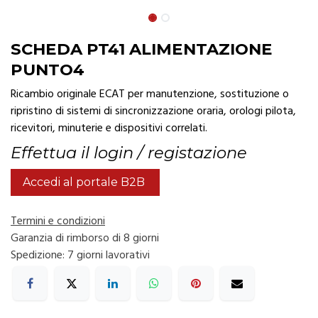
SCHEDA PT41 ALIMENTAZIONE
PUNTO4
Ricambio originale ECAT per manutenzione, sostituzione o
ripristino di sistemi di sincronizzazione oraria, orologi pilota,
ricevitori, minuterie e dispositivi correlati.
Effettua il login / registazione
Accedi al portale B2B
Termini e condizioni
Garanzia di rimborso di 8 giorni
Spedizione: 7 giorni lavorativi