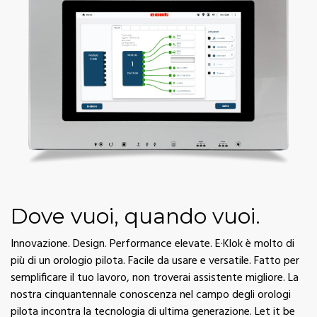
Dove vuoi, quando vuoi.
Innovazione. Design. Performance elevate. E·Klok è molto di
più di un orologio pilota. Facile da usare e versatile. Fatto per
semplificare il tuo lavoro, non troverai assistente migliore. La
nostra cinquantennale conoscenza nel campo degli orologi
pilota incontra la tecnologia di ultima generazione. Let it be