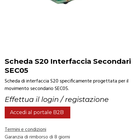
Scheda S20 Interfaccia Secondari
SEC05
Scheda di interfaccia S20 specificamente progettata per il
movimento secondario SEC05.
Effettua il login / registazione
Accedi al portale B2B
Termini e condizioni
Garanzia di rimborso di 8 giorni