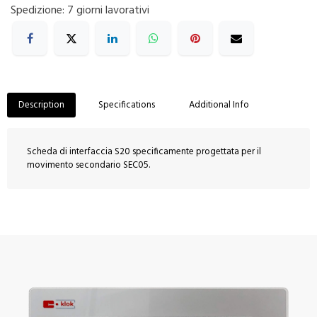
Spedizione: 7 giorni lavorativi
Description
Specifications
Additional Info
Scheda di interfaccia S20 specificamente progettata per il
movimento secondario SEC05.