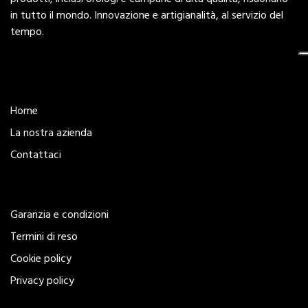
in tutto il mondo. Innovazione e artigianalità, al servizio del
tempo.
Esplora
Home
La nostra azienda
Contattaci
Legal
Garanzia e condizioni
Termini di reso
Cookie policy
Privacy policy