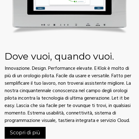
Dove vuoi, quando vuoi.
Innovazione. Design. Performance elevate. E·Klok è molto di
più di un orologio pilota. Facile da usare e versatile. Fatto per
semplificare il tuo lavoro, non troverai assistente migliore. La
nostra cinquantennale conoscenza nel campo degli orologi
pilota incontra la tecnologia di ultima generazione. Let it be
easy. Lascia che sia facile per te ovunque ti trovi, in qualsiasi
momento. Estrema usabilità, connettività, sistema di
programmazione visuale, tastiera integrata e servizio Cloud.
Scopri di più