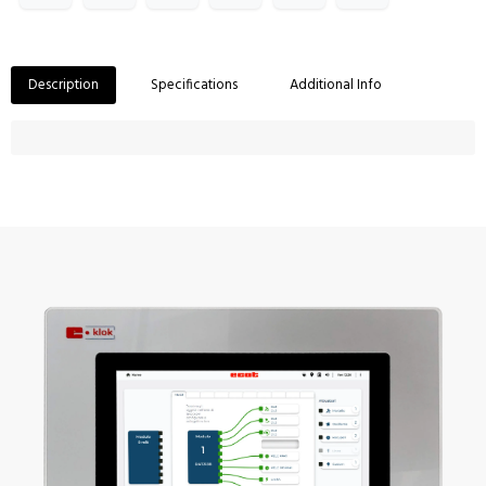
Description
Specifications
Additional Info