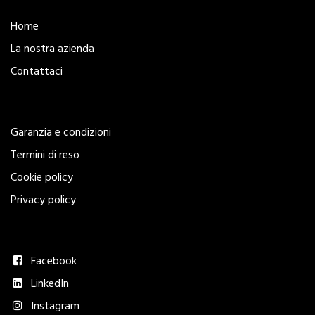
Esplora
Home
La nostra azienda
Contattaci
Legal
Garanzia e condizioni
Termini di reso
Cookie policy
Privacy policy
Seguici
Facebook
LinkedIn
Instagram