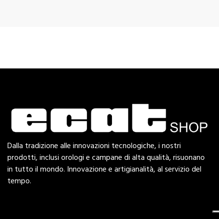
Dalla tradizione alle innovazioni tecnologiche, i nostri
prodotti, inclusi orologi e campane di alta qualità, risuonano
in tutto il mondo. Innovazione e artigianalità, al servizio del
tempo.