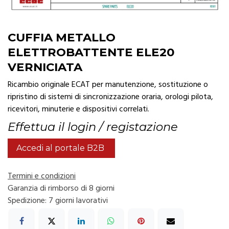
CUFFIA METALLO
ELETTROBATTENTE ELE20
VERNICIATA
Ricambio originale ECAT per manutenzione, sostituzione o
ripristino di sistemi di sincronizzazione oraria, orologi pilota,
ricevitori, minuterie e dispositivi correlati.
Effettua il login / registazione
Accedi al portale B2B
Termini e condizioni
Garanzia di rimborso di 8 giorni
Spedizione: 7 giorni lavorativi