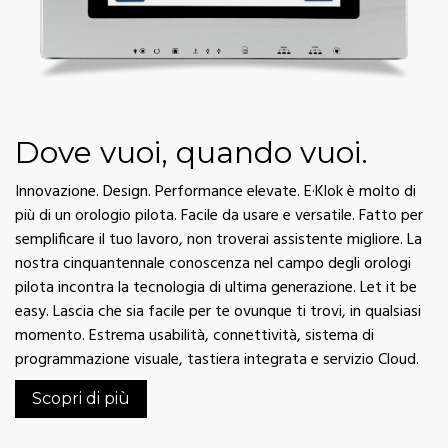
Dove vuoi, quando vuoi.
Innovazione. Design. Performance elevate. E·Klok è molto di
più di un orologio pilota. Facile da usare e versatile. Fatto per
semplificare il tuo lavoro, non troverai assistente migliore. La
nostra cinquantennale conoscenza nel campo degli orologi
pilota incontra la tecnologia di ultima generazione. Let it be
easy. Lascia che sia facile per te ovunque ti trovi, in qualsiasi
momento. Estrema usabilità, connettività, sistema di
programmazione visuale, tastiera integrata e servizio Cloud.
Scopri di più