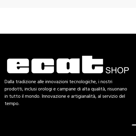
Dalla tradizione alle innovazioni tecnologiche, i nostri
prodotti, inclusi orologi e campane di alta qualità, risuonano
in tutto il mondo. Innovazione e artigianalità, al servizio del
tempo.
Esplora