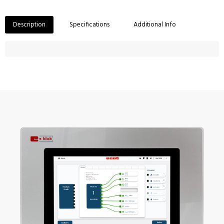
Description
Specifications
Additional Info