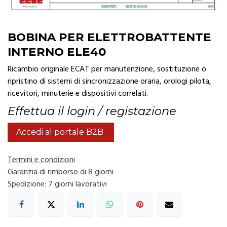
BOBINA PER ELETTROBATTENTE
INTERNO ELE40
Ricambio originale ECAT per manutenzione, sostituzione o
ripristino di sistemi di sincronizzazione oraria, orologi pilota,
ricevitori, minuterie e dispositivi correlati.
Effettua il login / registazione
Accedi al portale B2B
Termini e condizioni
Garanzia di rimborso di 8 giorni
Spedizione: 7 giorni lavorativi