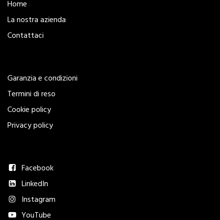
Home
La nostra azienda
Contattaci
Legal
Garanzia e condizioni
Termini di reso
Cookie policy
Privacy policy
Seguici
Facebook
LinkedIn
Instagram
YouTube