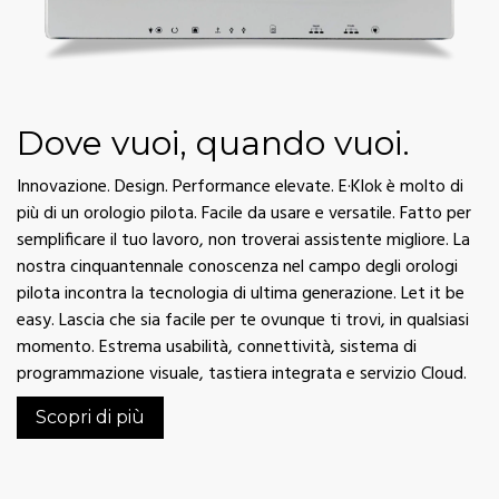
Dove vuoi, quando vuoi.
Innovazione. Design. Performance elevate. E·Klok è molto di
più di un orologio pilota. Facile da usare e versatile. Fatto per
semplificare il tuo lavoro, non troverai assistente migliore. La
nostra cinquantennale conoscenza nel campo degli orologi
pilota incontra la tecnologia di ultima generazione. Let it be
easy. Lascia che sia facile per te ovunque ti trovi, in qualsiasi
momento. Estrema usabilità, connettività, sistema di
programmazione visuale, tastiera integrata e servizio Cloud.
Scopri di più