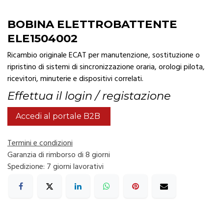
BOBINA ELETTROBATTENTE
ELE1504002
Ricambio originale ECAT per manutenzione, sostituzione o
ripristino di sistemi di sincronizzazione oraria, orologi pilota,
ricevitori, minuterie e dispositivi correlati.
Effettua il login / registazione
Accedi al portale B2B
Termini e condizioni
Garanzia di rimborso di 8 giorni
Spedizione: 7 giorni lavorativi