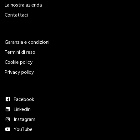
La nostra azienda
Contattaci
Legal
Garanzia e condizioni
Termini di reso
Cookie policy
Privacy policy
Seguici
Facebook
LinkedIn
Instagram
YouTube