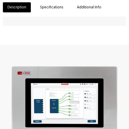
Description
Specifications
Additional Info