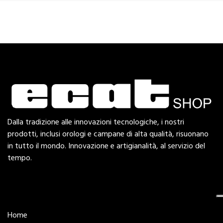
Dalla tradizione alle innovazioni tecnologiche, i nostri
prodotti, inclusi orologi e campane di alta qualità, risuonano
in tutto il mondo. Innovazione e artigianalità, al servizio del
tempo.
Esplora
Home