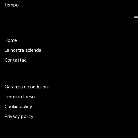
tempo.
Esplora
Home
La nostra azienda
Contattaci
Legal
Garanzia e condizioni
Termini di reso
Cookie policy
Privacy policy
Seguici