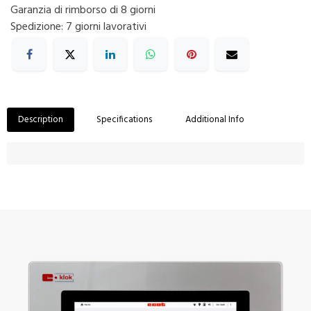
Garanzia di rimborso di 8 giorni
Spedizione: 7 giorni lavorativi
Description
Specifications
Additional Info