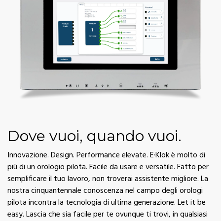
Dove vuoi, quando vuoi.
Innovazione. Design. Performance elevate. E·Klok è molto di
più di un orologio pilota. Facile da usare e versatile. Fatto per
semplificare il tuo lavoro, non troverai assistente migliore. La
nostra cinquantennale conoscenza nel campo degli orologi
pilota incontra la tecnologia di ultima generazione. Let it be
easy. Lascia che sia facile per te ovunque ti trovi, in qualsiasi