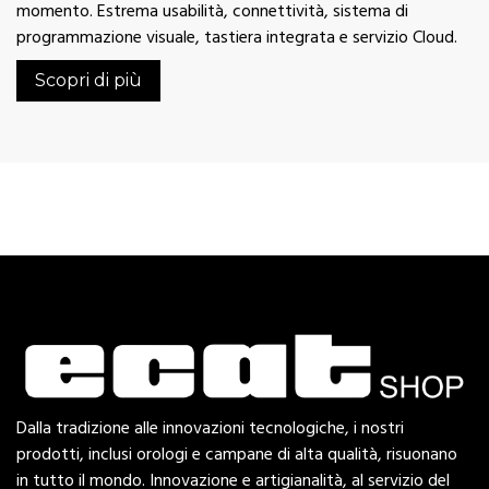
momento. Estrema usabilità, connettività, sistema di
programmazione visuale, tastiera integrata e servizio Cloud.
Scopri di più
Dalla tradizione alle innovazioni tecnologiche, i nostri
prodotti, inclusi orologi e campane di alta qualità, risuonano
in tutto il mondo. Innovazione e artigianalità, al servizio del