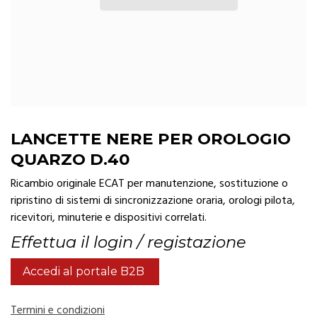
LANCETTE NERE PER OROLOGIO
QUARZO D.40
Ricambio originale ECAT per manutenzione, sostituzione o
ripristino di sistemi di sincronizzazione oraria, orologi pilota,
ricevitori, minuterie e dispositivi correlati.
Effettua il login / registazione
Accedi al portale B2B
Termini e condizioni