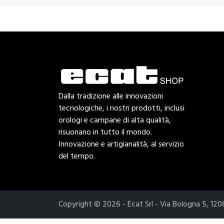
Dalla tradizione alle innovazioni
tecnologiche, i nostri prodotti, inclusi
orologi e campane di alta qualità,
risuonano in tutto il mondo.
Innovazione e artigianalità, al servizio
del tempo.
Copyright © 2026 - Ecat Srl - Via Bologna 5, 1