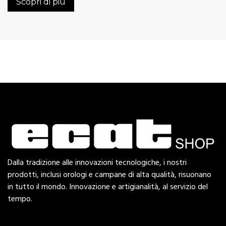
Scopri di più
Dalla tradizione alle innovazioni tecnologiche, i nostri
prodotti, inclusi orologi e campane di alta qualità, risuonano
in tutto il mondo. Innovazione e artigianalità, al servizio del
tempo.