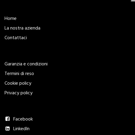
Esplora
Home
La nostra azienda
Contattaci
Legal
Garanzia e condizioni
Termini di reso
Cookie policy
Privacy policy
Seguici
Facebook
LinkedIn