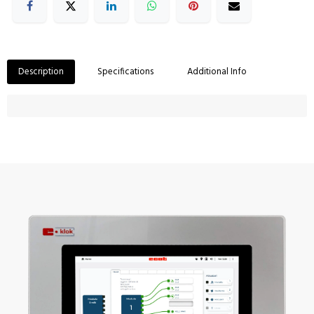
Description
Specifications
Additional Info