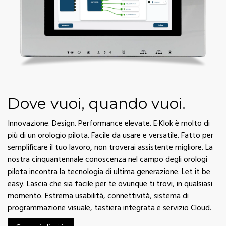
Dove vuoi, quando vuoi.
Innovazione. Design. Performance elevate. E·Klok è molto di
più di un orologio pilota. Facile da usare e versatile. Fatto per
semplificare il tuo lavoro, non troverai assistente migliore. La
nostra cinquantennale conoscenza nel campo degli orologi
pilota incontra la tecnologia di ultima generazione. Let it be
easy. Lascia che sia facile per te ovunque ti trovi, in qualsiasi
momento. Estrema usabilità, connettività, sistema di
programmazione visuale, tastiera integrata e servizio Cloud.