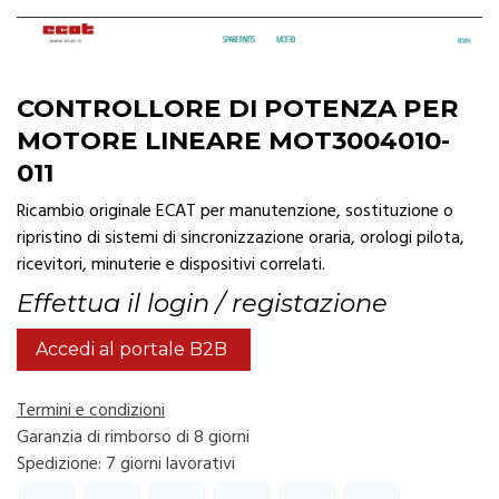
CONTROLLORE DI POTENZA PER
MOTORE LINEARE MOT3004010-
011
Ricambio originale ECAT per manutenzione, sostituzione o
ripristino di sistemi di sincronizzazione oraria, orologi pilota,
ricevitori, minuterie e dispositivi correlati.
Effettua il login / registazione
Accedi al portale B2B
Termini e condizioni
Garanzia di rimborso di 8 giorni
Spedizione: 7 giorni lavorativi