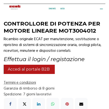
CONTROLLORE DI POTENZA PER
MOTORE LINEARE MOT3004012
Ricambio originale ECAT per manutenzione, sostituzione o
ripristino di sistemi di sincronizzazione oraria, orologi pilota,
ricevitori, minuterie e dispositivi correlati.
Effettua il login / registazione
Accedi al portale B2B
Termini e condizioni
Garanzia di rimborso di 8 giorni
Spedizione: 7 giorni lavorativi