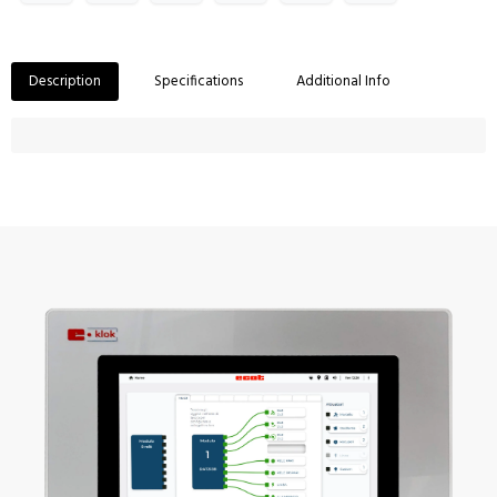
Description
Specifications
Additional Info