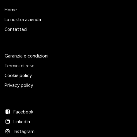
Home
La nostra azienda
Contattaci
Legal
Garanzia e condizioni
Termini di reso
Cookie policy
Privacy policy
Seguici
Facebook
LinkedIn
Instagram