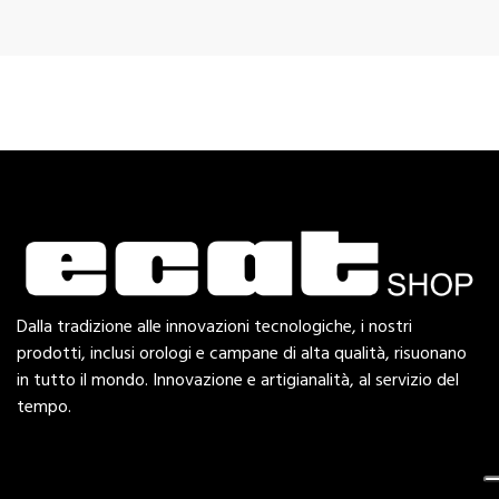
Dalla tradizione alle innovazioni tecnologiche, i nostri
prodotti, inclusi orologi e campane di alta qualità, risuonano
in tutto il mondo. Innovazione e artigianalità, al servizio del
tempo.
Esplora