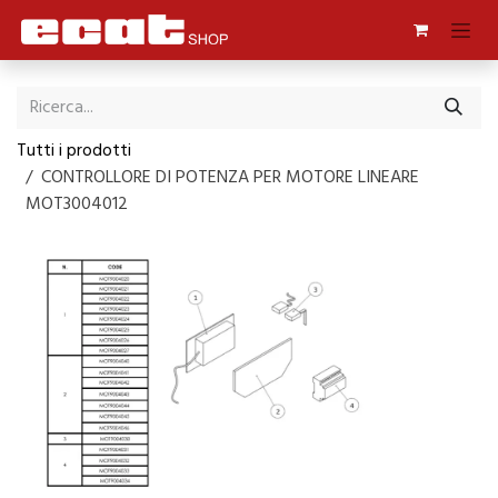
Passa al contenuto
Tutti i prodotti
CONTROLLORE DI POTENZA PER MOTORE LINEARE
MOT3004012