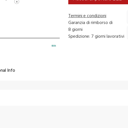
Termini e condizioni
Garanzia di rimborso di
8 giorni
Spedizione: 7 giorni lavorativi
nal Info