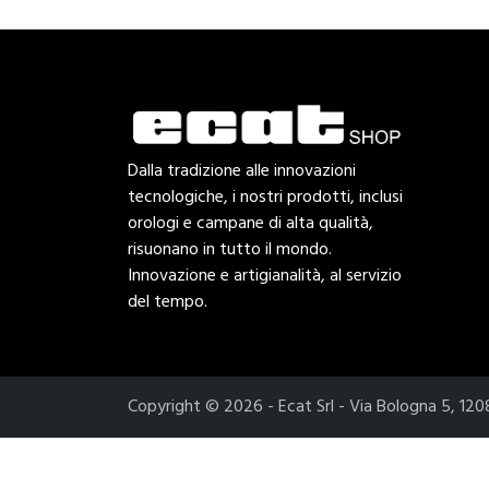
Dalla tradizione alle innovazioni
tecnologiche, i nostri prodotti, inclusi
orologi e campane di alta qualità,
risuonano in tutto il mondo.
Innovazione e artigianalità, al servizio
del tempo.
Copyright © 2026 - Ecat Srl - Via Bologna 5, 1
Informat