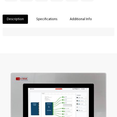
Description
Specifications
Additional Info