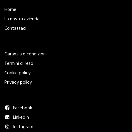
Home
La nostra azienda
Contattaci
Legal
Garanzia e condizioni
Termini di reso
Cookie policy
Privacy policy
Seguici
Facebook
LinkedIn
Instagram