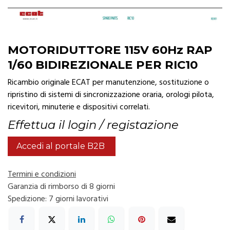
MOTORIDUTTORE 115V 60Hz RAP
1/60 BIDIREZIONALE PER RIC10
Ricambio originale ECAT per manutenzione, sostituzione o
ripristino di sistemi di sincronizzazione oraria, orologi pilota,
ricevitori, minuterie e dispositivi correlati.
Effettua il login / registazione
Accedi al portale B2B
Termini e condizioni
Garanzia di rimborso di 8 giorni
Spedizione: 7 giorni lavorativi