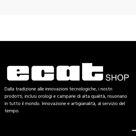
Dalla tradizione alle innovazioni tecnologiche, i nostri
prodotti, inclusi orologi e campane di alta qualità, risuonano
in tutto il mondo. Innovazione e artigianalità, al servizio del
tempo.
Esplora