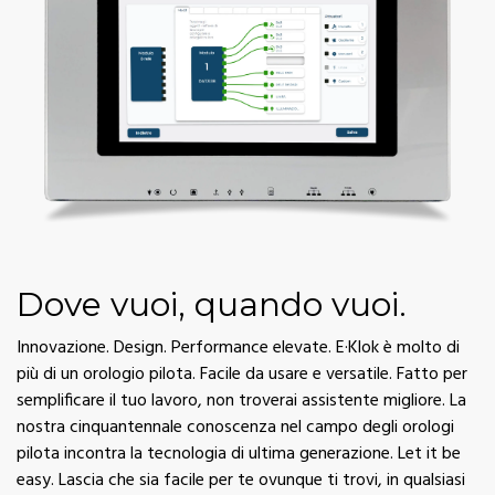
Dove vuoi, quando vuoi.
Innovazione. Design. Performance elevate. E·Klok è molto di
più di un orologio pilota. Facile da usare e versatile. Fatto per
semplificare il tuo lavoro, non troverai assistente migliore. La
nostra cinquantennale conoscenza nel campo degli orologi
pilota incontra la tecnologia di ultima generazione. Let it be
easy. Lascia che sia facile per te ovunque ti trovi, in qualsiasi