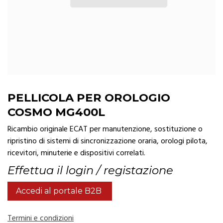
PELLICOLA PER OROLOGIO
COSMO MG400L
Ricambio originale ECAT per manutenzione, sostituzione o
ripristino di sistemi di sincronizzazione oraria, orologi pilota,
ricevitori, minuterie e dispositivi correlati.
Effettua il login / registazione
Accedi al portale B2B
Termini e condizioni