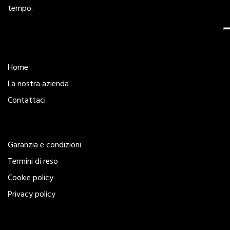
tempo.
Esplora
Home
La nostra azienda
Contattaci
Legal
Garanzia e condizioni
Termini di reso
Cookie policy
Privacy policy
Seguici