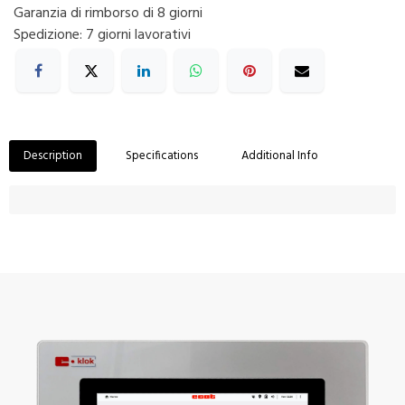
Garanzia di rimborso di 8 giorni
Spedizione: 7 giorni lavorativi
Description
Specifications
Additional Info