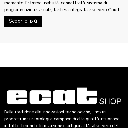
momento. Estrema usabilità, connettività, sistema di
programmazione visuale, tastiera integrata e servizio Cloud.
Scopri di più
Dalla tradizione alle innovazioni tecnologiche, i nostri
prodotti, inclusi orologi e campane di alta qualità, risuonano
in tutto il mondo. Innovazione e artigianalità, al servizio del