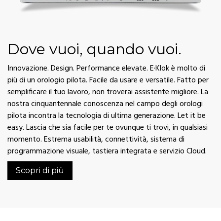
Dove vuoi, quando vuoi.
Innovazione. Design. Performance elevate. E·Klok è molto di
più di un orologio pilota. Facile da usare e versatile. Fatto per
semplificare il tuo lavoro, non troverai assistente migliore. La
nostra cinquantennale conoscenza nel campo degli orologi
pilota incontra la tecnologia di ultima generazione. Let it be
easy. Lascia che sia facile per te ovunque ti trovi, in qualsiasi
momento. Estrema usabilità, connettività, sistema di
programmazione visuale, tastiera integrata e servizio Cloud.
Scopri di più