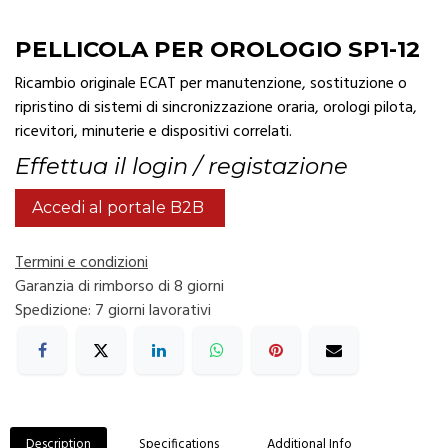
PELLICOLA PER OROLOGIO SP1-12
Ricambio originale ECAT per manutenzione, sostituzione o
ripristino di sistemi di sincronizzazione oraria, orologi pilota,
ricevitori, minuterie e dispositivi correlati.
Effettua il login / registazione
Accedi al portale B2B
Termini e condizioni
Garanzia di rimborso di 8 giorni
Spedizione: 7 giorni lavorativi
Description
Specifications
Additional Info