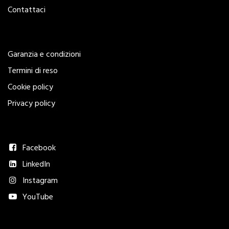
Contattaci
Legal
Garanzia e condizioni
Termini di reso
Cookie policy
Privacy policy
Seguici
Facebook
LinkedIn
Instagram
YouTube
Metodi di pagamento accettati​