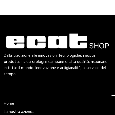
Dalla tradizione alle innovazioni tecnologiche, i nostri
prodotti, inclusi orologi e campane di alta qualità, risuonano
in tutto il mondo. Innovazione e artigianalità, al servizio del
tempo.
Esplora
Home
La nostra azienda