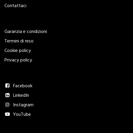
Contattaci
Legal
Garanzia e condizioni
Termini di reso
Cookie policy
Privacy policy
Seguici
Facebook
LinkedIn
Instagram
YouTube
Metodi di pagamento accettati​