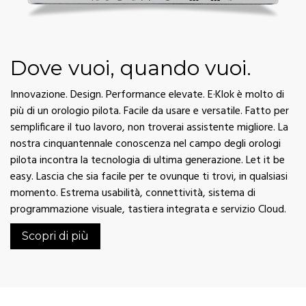
Dove vuoi, quando vuoi.
Innovazione. Design. Performance elevate. E·Klok è molto di
più di un orologio pilota. Facile da usare e versatile. Fatto per
semplificare il tuo lavoro, non troverai assistente migliore. La
nostra cinquantennale conoscenza nel campo degli orologi
pilota incontra la tecnologia di ultima generazione. Let it be
easy. Lascia che sia facile per te ovunque ti trovi, in qualsiasi
momento. Estrema usabilità, connettività, sistema di
programmazione visuale, tastiera integrata e servizio Cloud.
Scopri di più