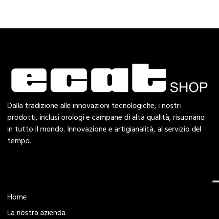
Dalla tradizione alle innovazioni tecnologiche, i nostri
prodotti, inclusi orologi e campane di alta qualità, risuonano
in tutto il mondo. Innovazione e artigianalità, al servizio del
tempo.
Esplora
Home
La nostra azienda