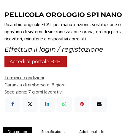
PELLICOLA OROLOGIO SP1 NANO
Ricambio originale ECAT per manutenzione, sostituzione o
ripristino di sistemi di sincronizzazione oraria, orologi pilota,
ricevitori, minuterie e dispositivi correlati.
Effettua il login / registazione
Accedi al portale B2B
Termini e condizioni
Garanzia di rimborso di 8 giorni
Spedizione: 7 giorni lavorativi
Description
Specifications
Additional Info