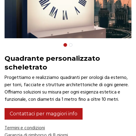
Quadrante personalizzato
scheletrato
Progettiamo e realizziamo quadranti per orologi da esterno,
per torri, facciate e strutture architettoniche di ogni genere.
Offriamo soluzioni su misura per ogni esigenza estetica e
funzionale, con diametri da 1 metro fino a oltre 10 metri.
Contattaci per maggiori info
Termini e condizioni
Garanzia di rimborso di 8 giorni