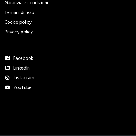
Garanzia e condizioni
Termini di reso
Cookie policy
Privacy policy
Seguici
Facebook
LinkedIn
Instagram
YouTube
Metodi di pagamento accettati​