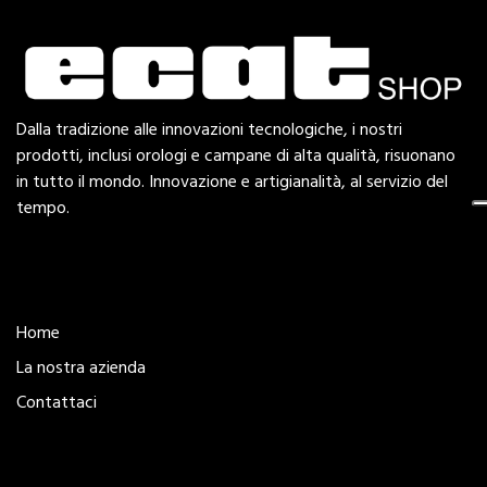
Dalla tradizione alle innovazioni tecnologiche, i nostri
prodotti, inclusi orologi e campane di alta qualità, risuonano
in tutto il mondo. Innovazione e artigianalità, al servizio del
tempo.
Esplora
Home
La nostra azienda
Contattaci
Legal