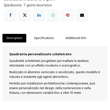
Spedizione: 7 giorni lavorativi
Description
Specifications
Additional Info
Quadrante personalizzato scheletrato:
Quadrante scheletrato progettato per esaltare la struttura
retrostante con un effetto moderno e scenografico.
Realizzato in alluminio verniciato o anodizzato, questo modello è
robusto e resistente agli agenti atmosferici.
Perfetto per installazioni architettoniche contemporanee, può
essere personalizzato nel design, nella numerazione e nella
finitura, con dimensioni variabili fino a oltre 10 metri.