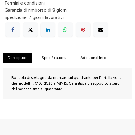
Termini e condizioni
Garanzia di rimborso di 8 giorni
Spedizione: 7 giorni lavorativi
Description
Specifications
Additional Info
Boccola di sostegno da montare sul quadrante per l’installazione
dei modelli RIC10, RIC20 e MIN15. Garantisce un supporto sicuro
del meccanismo al quadrante.