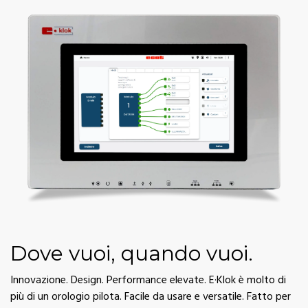
Dove vuoi, quando vuoi.
Innovazione. Design. Performance elevate. E·Klok è molto di
più di un orologio pilota. Facile da usare e versatile. Fatto per