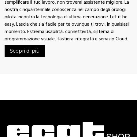
semplificare il tuo lavoro, non troverai assistente migliore. La
nostra cinquantennale conoscenza nel campo degli orologi
pilota incontra la tecnologia di ultima generazione. Let it be
easy. Lascia che sia facile per te ovunque ti trovi, in qualsiasi
momento. Estrema usabilità, connettività, sistema di
programmazione visuale, tastiera integrata e servizio Cloud.
Scopri di più