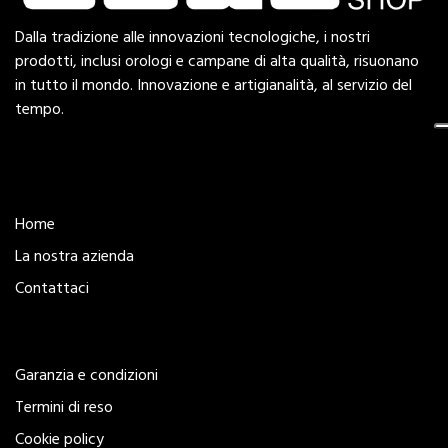
Dalla tradizione alle innovazioni tecnologiche, i nostri
prodotti, inclusi orologi e campane di alta qualità, risuonano
in tutto il mondo. Innovazione e artigianalità, al servizio del
tempo.
Esplora
Home
La nostra azienda
Contattaci
Legal
Garanzia e condizioni
Termini di reso
Cookie policy