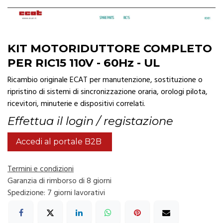
KIT MOTORIDUTTORE COMPLETO
PER RIC15 110V - 60Hz - UL
Ricambio originale ECAT per manutenzione, sostituzione o
ripristino di sistemi di sincronizzazione oraria, orologi pilota,
ricevitori, minuterie e dispositivi correlati.
Effettua il login / registazione
Accedi al portale B2B
Termini e condizioni
Garanzia di rimborso di 8 giorni
Spedizione: 7 giorni lavorativi