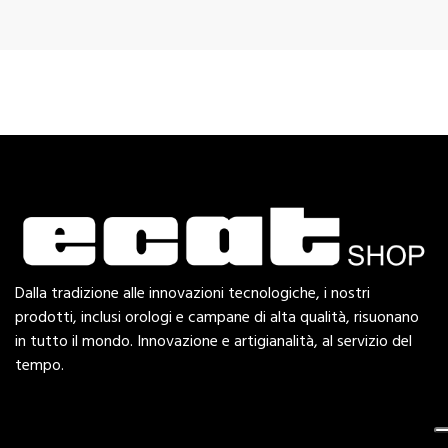
Dalla tradizione alle innovazioni tecnologiche, i nostri
prodotti, inclusi orologi e campane di alta qualità, risuonano
in tutto il mondo. Innovazione e artigianalità, al servizio del
tempo.
Esplora