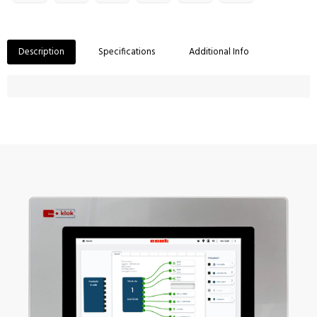
Description
Specifications
Additional Info