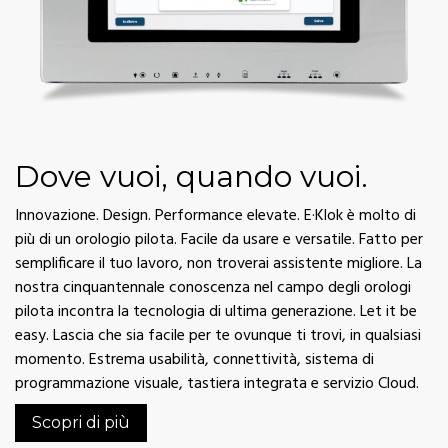
Dove vuoi, quando vuoi.
Innovazione. Design. Performance elevate. E·Klok è molto di
più di un orologio pilota. Facile da usare e versatile. Fatto per
semplificare il tuo lavoro, non troverai assistente migliore. La
nostra cinquantennale conoscenza nel campo degli orologi
pilota incontra la tecnologia di ultima generazione. Let it be
easy. Lascia che sia facile per te ovunque ti trovi, in qualsiasi
momento. Estrema usabilità, connettività, sistema di
programmazione visuale, tastiera integrata e servizio Cloud.
Scopri di più