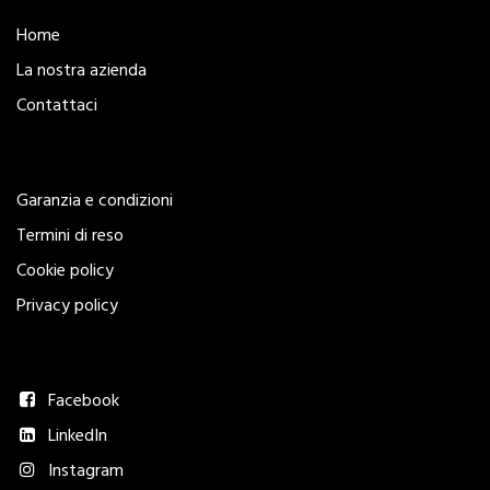
Home
La nostra azienda
Contattaci
Legal
Garanzia e condizioni
Termini di reso
Cookie policy
Privacy policy
Seguici
Facebook
LinkedIn
Instagram