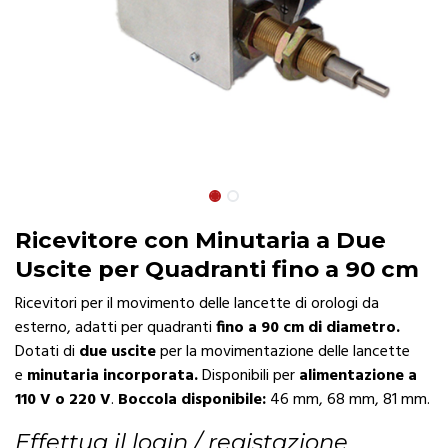
Ricevitore con Minutaria a Due
Uscite per Quadranti fino a 90 cm
Ricevitori per il movimento delle lancette di orologi da
esterno, adatti per quadranti
fino a 90 cm di diametro.
Dotati di
due uscite
per la movimentazione delle lancette
e
minutaria incorporata.
Disponibili per
alimentazione a
110 V o 220 V
.
Boccola disponibile:
46 mm, 68 mm, 81 mm.
Effettua il login / registazione