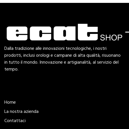
Dalla tradizione alle innovazioni tecnologiche, i nostri
prodotti, inclusi orologi e campane di alta qualità, risuonano
in tutto il mondo. Innovazione e artigianalità, al servizio del
tempo.
Esplora
Home
La nostra azienda
Contattaci