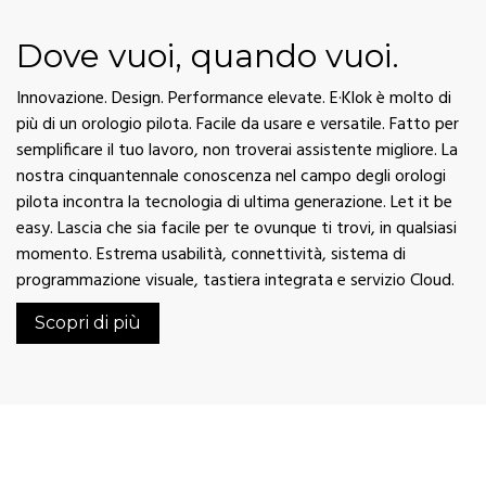
Dove vuoi, quando vuoi.
Innovazione. Design. Performance elevate. E·Klok è molto di
più di un orologio pilota. Facile da usare e versatile. Fatto per
semplificare il tuo lavoro, non troverai assistente migliore. La
nostra cinquantennale conoscenza nel campo degli orologi
pilota incontra la tecnologia di ultima generazione. Let it be
easy. Lascia che sia facile per te ovunque ti trovi, in qualsiasi
momento. Estrema usabilità, connettività, sistema di
programmazione visuale, tastiera integrata e servizio Cloud.
Scopri di più