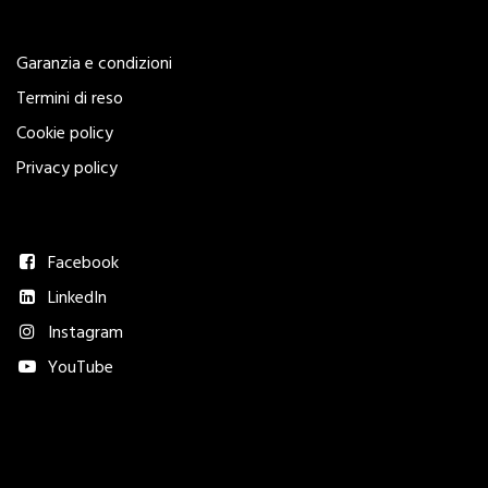
Legal
Garanzia e condizioni
Termini di reso
Cookie policy
Privacy policy
Seguici
Facebook
LinkedIn
Instagram
YouTube
Metodi di pagamento accettati​