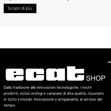
Scopri di più
Dalla tradizione alle innovazioni tecnologiche, i nostri
prodotti, inclusi orologi e campane di alta qualità, risuonano
in tutto il mondo. Innovazione e artigianalità, al servizio del
tempo.