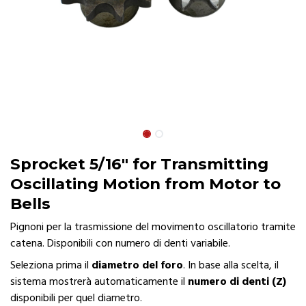
Sprocket 5/16" for Transmitting
Oscillating Motion from Motor to
Bells
Pignoni per la trasmissione del movimento oscillatorio tramite
catena. Disponibili con numero di denti variabile.
Seleziona prima il
diametro del foro
. In base alla scelta, il
sistema mostrerà automaticamente il
numero di denti (Z)
disponibili per quel diametro.