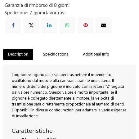
Garanzia di rimborso di 8 giorni
Spedizione: 7 giorni lavorativi
Description
Specifications
Additional Info
I pignoni vengono utilizzati per trasmettere il movimento
oscillatorio dal motore alla campana tramite una catena. Il
numero di denti del pignone è indicato con la lettera “Z” seguita
dal valore numerico. Questo valore è molto importante: se il
pignone è collegato direttamente al motore, la velocità di
trasmissione sarà direttamente proporzionale al numero di denti.
Disponibili in diverse configurazioni per adattarsi a varie esigenze
di installazione.
Caratteristiche: