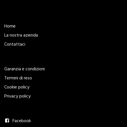
Esplora
Home
La nostra azienda
Contattaci
Legal
Garanzia e condizioni
Termini di reso
Cookie policy
Privacy policy
Seguici
Facebook