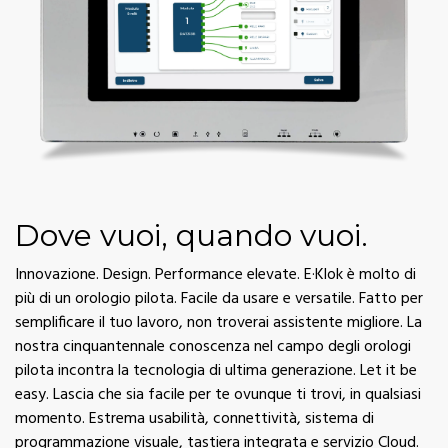
Dove vuoi, quando vuoi.
Innovazione. Design. Performance elevate. E·Klok è molto di
più di un orologio pilota. Facile da usare e versatile. Fatto per
semplificare il tuo lavoro, non troverai assistente migliore. La
nostra cinquantennale conoscenza nel campo degli orologi
pilota incontra la tecnologia di ultima generazione. Let it be
easy. Lascia che sia facile per te ovunque ti trovi, in qualsiasi
momento. Estrema usabilità, connettività, sistema di
programmazione visuale, tastiera integrata e servizio Cloud.