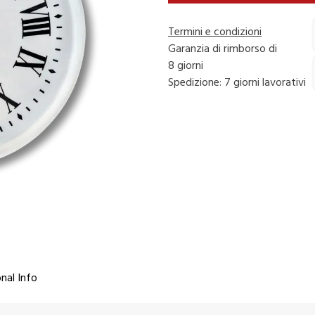
Termini e condizioni
Garanzia di rimborso di
8 giorni
Spedizione: 7 giorni lavorativi
nal Info