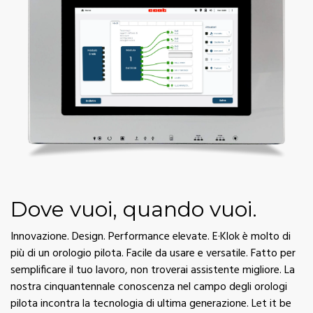
Dove vuoi, quando vuoi.
Innovazione. Design. Performance elevate. E·Klok è molto di
più di un orologio pilota. Facile da usare e versatile. Fatto per
semplificare il tuo lavoro, non troverai assistente migliore. La
nostra cinquantennale conoscenza nel campo degli orologi
pilota incontra la tecnologia di ultima generazione. Let it be