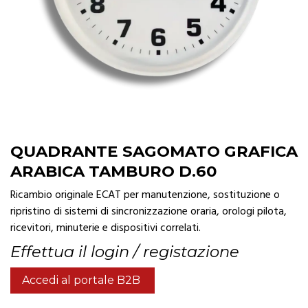
QUADRANTE SAGOMATO GRAFICA
ARABICA TAMBURO D.60
Ricambio originale ECAT per manutenzione, sostituzione o
ripristino di sistemi di sincronizzazione oraria, orologi pilota,
ricevitori, minuterie e dispositivi correlati.
Effettua il login / registazione
Accedi al portale B2B