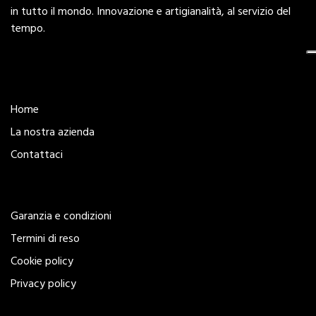
in tutto il mondo. Innovazione e artigianalità, al servizio del
tempo.
Esplora
Home
La nostra azienda
Contattaci
Legal
Garanzia e condizioni
Termini di reso
Cookie policy
Privacy policy