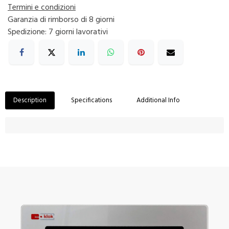
Termini e condizioni
Garanzia di rimborso di 8 giorni
Spedizione: 7 giorni lavorativi
Description
Specifications
Additional Info