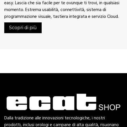
easy. Lascia che sia facile per te ovunque ti trovi, in qualsiasi
momento. Estrema usabilità, connettività, sistema di
programmazione visuale, tastiera integrata e servizio Cloud.
Scopri di più
Dalla tradizione alle innovazioni tecnologiche, i nostri
prodotti, inclusi orologi e campane di alta qualità, risuonano