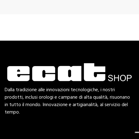
Dalla tradizione alle innovazioni tecnologiche, i nostri
prodotti, inclusi orologi e campane di alta qualità, risuonano
in tutto il mondo. Innovazione e artigianalità, al servizio del
tempo.
Esplora