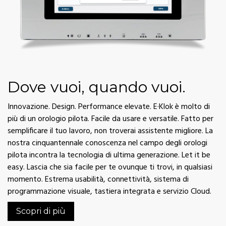
Dove vuoi, quando vuoi.
Innovazione. Design. Performance elevate. E·Klok è molto di
più di un orologio pilota. Facile da usare e versatile. Fatto per
semplificare il tuo lavoro, non troverai assistente migliore. La
nostra cinquantennale conoscenza nel campo degli orologi
pilota incontra la tecnologia di ultima generazione. Let it be
easy. Lascia che sia facile per te ovunque ti trovi, in qualsiasi
momento. Estrema usabilità, connettività, sistema di
programmazione visuale, tastiera integrata e servizio Cloud.
Scopri di più