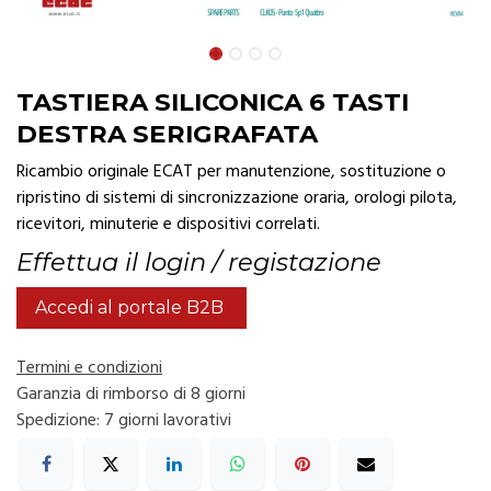
TASTIERA SILICONICA 6 TASTI
DESTRA SERIGRAFATA
Ricambio originale ECAT per manutenzione, sostituzione o
ripristino di sistemi di sincronizzazione oraria, orologi pilota,
ricevitori, minuterie e dispositivi correlati.
Effettua il login / registazione
Accedi al portale B2B
Termini e condizioni
Garanzia di rimborso di 8 giorni
Spedizione: 7 giorni lavorativi