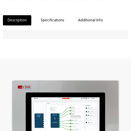
Description
Specifications
Additional Info