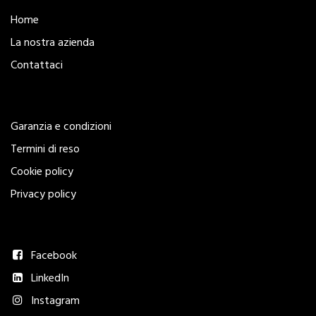
Home
La nostra azienda
Contattaci
Legal
Garanzia e condizioni
Termini di reso
Cookie policy
Privacy policy
Seguici
Facebook
LinkedIn
Instagram